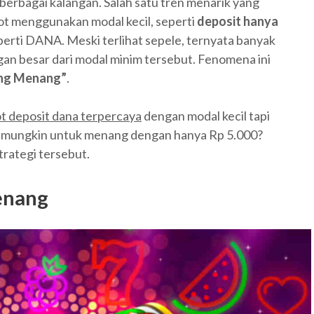
 berbagai kalangan. Salah satu tren menarik yang
lot menggunakan modal kecil, seperti
deposit hanya
eperti DANA. Meski terlihat sepele, ternyata banyak
n besar dari modal minim tersebut. Fenomena ini
ang Menang”
.
ot deposit dana terpercaya
dengan modal kecil tapi
ar mungkin untuk menang dengan hanya Rp 5.000?
strategi tersebut.
enang