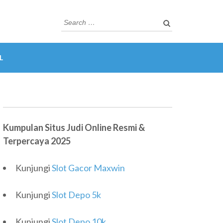
Search
for:
L
Kumpulan Situs Judi Online Resmi &
Terpercaya 2025
Kunjungi
Slot Gacor Maxwin
Kunjungi
Slot Depo 5k
Kunjungi
Slot Depo 10k