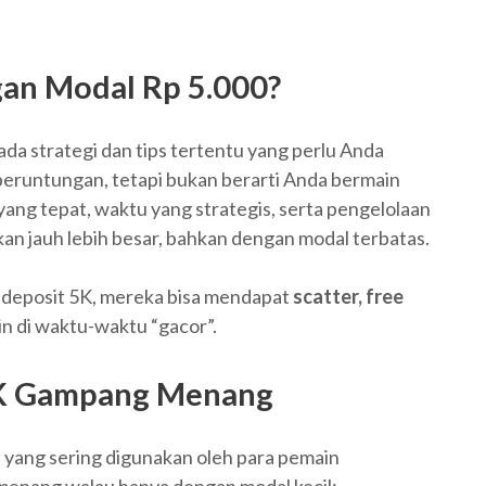
an Modal Rp 5.000?
ada strategi dan tips tertentu yang perlu Anda
eruntungan, tetapi bukan berarti Anda bermain
ang tepat, waktu yang strategis, serta pengelolaan
an jauh lebih besar, bahkan dengan modal terbatas.
deposit 5K, mereka bisa mendapat
scatter, free
in di waktu-waktu “gacor”.
5K Gampang Menang
i yang sering digunakan oleh para pemain