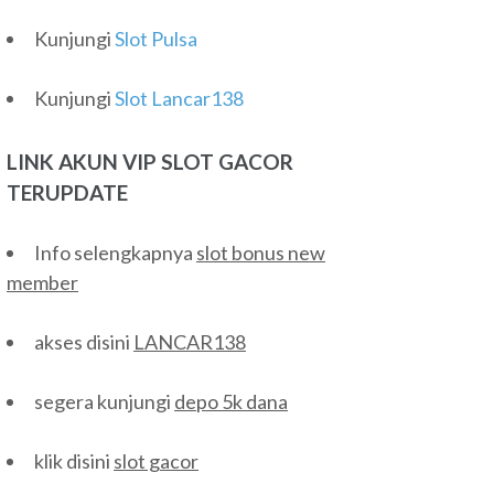
Kunjungi
Slot Pulsa
Kunjungi
Slot Lancar138
LINK AKUN VIP SLOT GACOR
TERUPDATE
Info selengkapnya
slot bonus new
member
akses disini
LANCAR138
segera kunjungi
depo 5k dana
klik disini
slot gacor