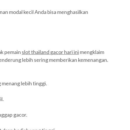
nan modal kecil Anda bisa menghasilkan
ak pemain
slot thailand gacor hari ini
mengklaim
cenderung lebih sering memberikan kemenangan.
 menang lebih tinggi.
l.
nggap gacor.