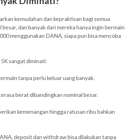
nyak Diminati?
arkan kemudahan dan kepraktisan bagi semua
 besar, dan banyak dari mereka hanya ingin bermain
5.000 menggunakan DANA, siapa pun bisa mencoba
5K sangat diminati:
ermain tanpa perlu keluar uang banyak.
terasa berat dibandingkan nominal besar.
erikan kemenangan hingga ratusan ribu bahkan
NA, deposit dan withdraw bisa dilakukan tanpa