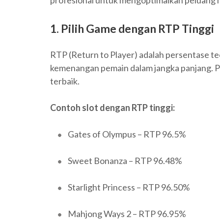
profesional untuk mengoptimalkan peluang 
1.
Pilih Game dengan RTP Tinggi
RTP (Return to Player) adalah persentase t
kemenangan pemain dalam jangka panjang. P
terbaik.
Contoh slot dengan RTP tinggi:
Gates of Olympus – RTP 96.5%
Sweet Bonanza – RTP 96.48%
Starlight Princess – RTP 96.50%
Mahjong Ways 2 – RTP 96.95%