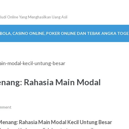
di Online Yang Menghasilkan Uang Asli
N BOLA, CASINO ONLINE, POKER ONLINE DAN TEBAK ANGKA TOGE
nang: Rahasia Main Modal
omment
enang: Rahasia Main Modal Kecil Untung Besar