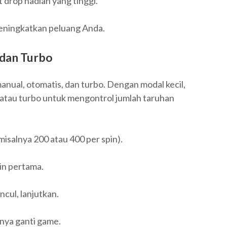
 drop hadiah yang tinggi.
meningkatkan peluang Anda.
 dan Turbo
anual, otomatis, dan turbo. Dengan modal kecil,
atau turbo untuk mengontrol jumlah taruhan
misalnya 200 atau 400 per spin).
in pertama.
ncul, lanjutkan.
knya ganti game.