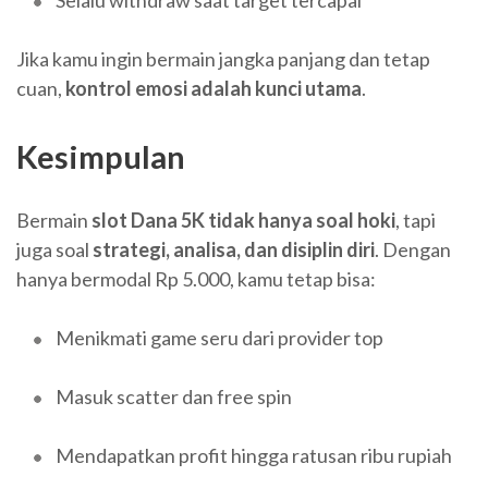
Jika kamu ingin bermain jangka panjang dan tetap
cuan,
kontrol emosi adalah kunci utama
.
Kesimpulan
Bermain
slot Dana 5K tidak hanya soal hoki
, tapi
juga soal
strategi, analisa, dan disiplin diri
. Dengan
hanya bermodal Rp 5.000, kamu tetap bisa:
Menikmati game seru dari provider top
Masuk scatter dan free spin
Mendapatkan profit hingga ratusan ribu rupiah