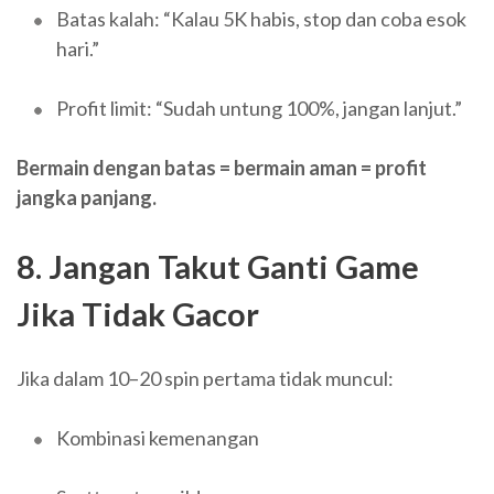
Batas kalah: “Kalau 5K habis, stop dan coba esok
hari.”
Profit limit: “Sudah untung 100%, jangan lanjut.”
Bermain dengan batas = bermain aman = profit
jangka panjang.
8.
Jangan Takut Ganti Game
Jika Tidak Gacor
Jika dalam 10–20 spin pertama tidak muncul:
Kombinasi kemenangan