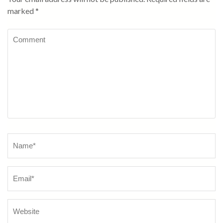
marked
*
Comment
Name
*