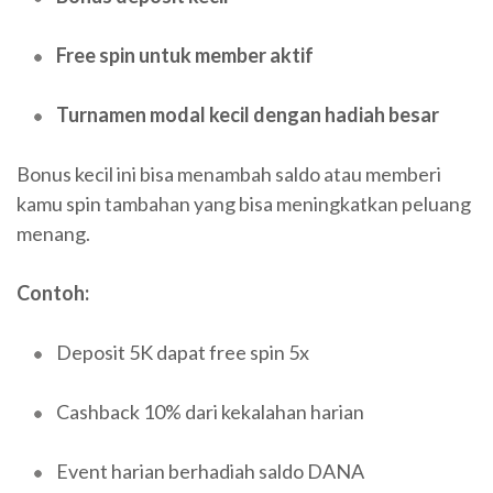
Free spin untuk member aktif
Turnamen modal kecil dengan hadiah besar
Bonus kecil ini bisa menambah saldo atau memberi
kamu spin tambahan yang bisa meningkatkan peluang
menang.
Contoh:
Deposit 5K dapat free spin 5x
Cashback 10% dari kekalahan harian
Event harian berhadiah saldo DANA