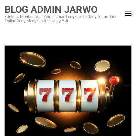
Skip
BLOG ADMIN JARWO
to
Edukasi, Manfaat dan Pemahaman Lengkap Tentang Game Judi
content
Online Yang Menghasilkan Uang Asli
(Press
Enter)