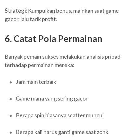
Strategi:
Kumpulkan bonus, mainkan saat game
gacor, lalu tarik profit.
6.
Catat Pola Permainan
Banyak pemain sukses melakukan analisis pribadi
terhadap permainan mereka:
Jam main terbaik
Game mana yang sering gacor
Berapa spin biasanya scatter muncul
Berapa kali harus ganti game saat zonk