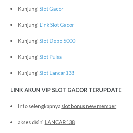
Kunjungi
Slot Gacor
Kunjungi
Link Slot Gacor
Kunjungi
Slot Depo 5000
Kunjungi
Slot Pulsa
Kunjungi
Slot Lancar138
LINK AKUN VIP SLOT GACOR TERUPDATE
Info selengkapnya
slot bonus new member
akses disini
LANCAR138