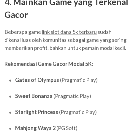
4.
Mainkan Game yang Terkenal
Gacor
Beberapa game
link slot dana 5k terbaru
sudah
dikenal luas oleh komunitas sebagai game yang sering
memberikan profit, bahkan untuk pemain modal kecil.
Rekomendasi Game Gacor Modal 5K:
Gates of Olympus
(Pragmatic Play)
Sweet Bonanza
(Pragmatic Play)
Starlight Princess
(Pragmatic Play)
Mahjong Ways 2
(PG Soft)