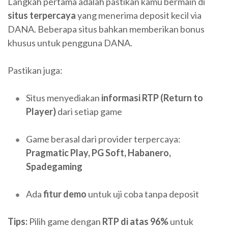
Langkah pertama adalah pastikan kamu bermain di
situs terpercaya
yang menerima deposit kecil via
DANA. Beberapa situs bahkan memberikan bonus
khusus untuk pengguna DANA.
Pastikan juga:
Situs menyediakan
informasi RTP (Return to
Player)
dari setiap game
Game berasal dari provider terpercaya:
Pragmatic Play, PG Soft, Habanero,
Spadegaming
Ada
fitur demo
untuk uji coba tanpa deposit
Tips:
Pilih game dengan
RTP di atas 96%
untuk