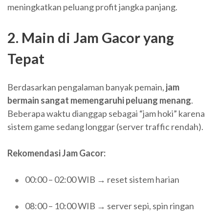
meningkatkan peluang profit jangka panjang.
2.
Main di Jam Gacor yang
Tepat
Berdasarkan pengalaman banyak pemain,
jam
bermain sangat memengaruhi peluang menang
.
Beberapa waktu dianggap sebagai “jam hoki” karena
sistem game sedang longgar (server traffic rendah).
Rekomendasi Jam Gacor:
00:00 – 02:00 WIB → reset sistem harian
08:00 – 10:00 WIB → server sepi, spin ringan