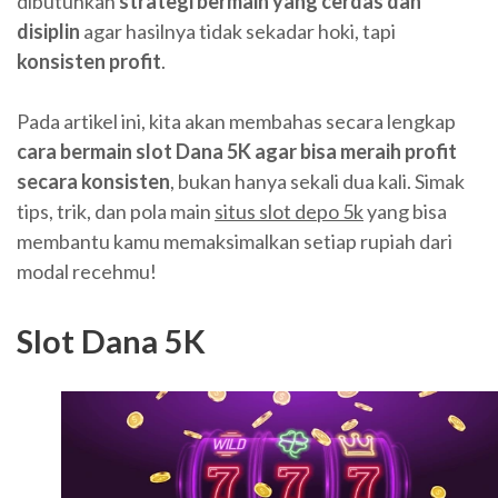
dibutuhkan
strategi bermain yang cerdas dan
disiplin
agar hasilnya tidak sekadar hoki, tapi
konsisten profit
.
Pada artikel ini, kita akan membahas secara lengkap
cara bermain slot Dana 5K agar bisa meraih profit
secara konsisten
, bukan hanya sekali dua kali. Simak
tips, trik, dan pola main
situs slot depo 5k
yang bisa
membantu kamu memaksimalkan setiap rupiah dari
modal recehmu!
Slot Dana 5K