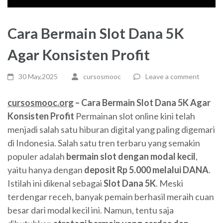
Cara Bermain Slot Dana 5K
Agar Konsisten Profit
30 May,2025
cursosmooc
Leave a comment
cursosmooc.org
– Cara Bermain Slot Dana 5K Agar
Konsisten Profit
Permainan slot online kini telah
menjadi salah satu hiburan digital yang paling digemari
di Indonesia. Salah satu tren terbaru yang semakin
populer adalah
bermain slot dengan modal kecil
,
yaitu hanya dengan
deposit Rp 5.000 melalui DANA
.
Istilah ini dikenal sebagai
Slot Dana 5K
. Meski
terdengar receh, banyak pemain berhasil meraih cuan
besar dari modal kecil ini. Namun, tentu saja