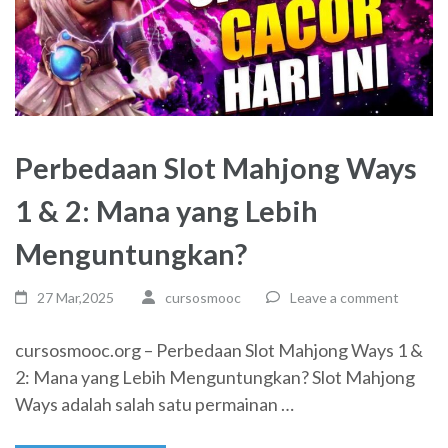
Perbedaan Slot Mahjong Ways
1 & 2: Mana yang Lebih
Menguntungkan?
27 Mar,2025
cursosmooc
Leave a comment
cursosmooc.org – Perbedaan Slot Mahjong Ways 1 &
2: Mana yang Lebih Menguntungkan? Slot Mahjong
Ways adalah salah satu permainan …