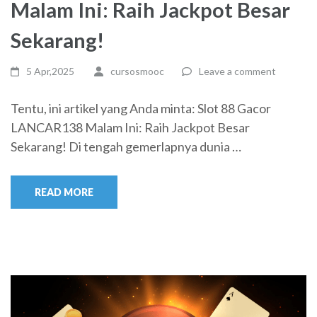
Malam Ini: Raih Jackpot Besar
Sekarang!
5 Apr,2025
cursosmooc
Leave a comment
Tentu, ini artikel yang Anda minta: Slot 88 Gacor
LANCAR138 Malam Ini: Raih Jackpot Besar
Sekarang! Di tengah gemerlapnya dunia …
READ MORE