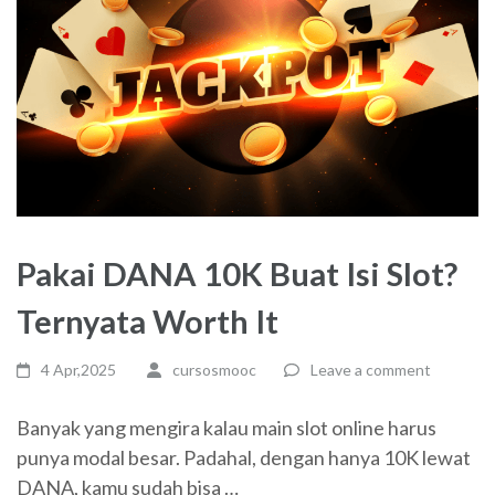
Pakai DANA 10K Buat Isi Slot?
Ternyata Worth It
4 Apr,2025
cursosmooc
Leave a comment
Banyak yang mengira kalau main slot online harus
punya modal besar. Padahal, dengan hanya 10K lewat
DANA, kamu sudah bisa …