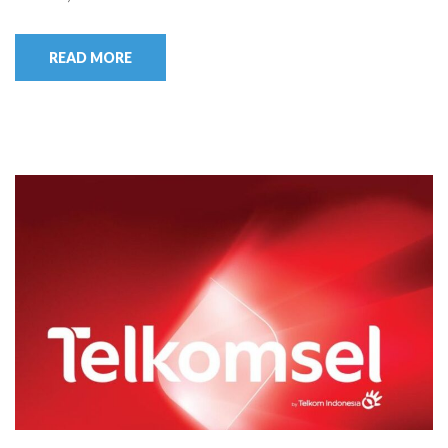
READ MORE