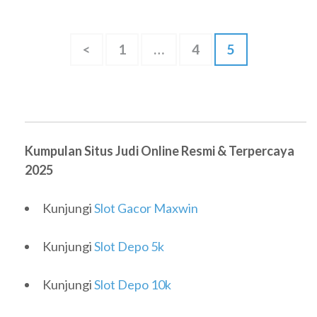
Posts
Page
Page
Page
<
1
…
4
5
pagination
Kumpulan Situs Judi Online Resmi & Terpercaya
2025
Kunjungi
Slot Gacor Maxwin
Kunjungi
Slot Depo 5k
Kunjungi
Slot Depo 10k