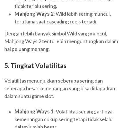
tidak terlalu sering.
Mahjong Ways 2
: Wild lebih sering muncul,
terutama saat cascading reels terjadi.
Dengan lebih banyak simbol Wild yang muncul,
Mahjong Ways 2 tentu lebih menguntungkan dalam
hal peluang menang.
5.
Tingkat Volatilitas
Volatilitas menunjukkan seberapa sering dan
seberapa besar kemenangan yang bisa didapatkan
dalam suatu game slot.
Mahjong Ways 1
: Volatilitas sedang, artinya
kemenangan cukup sering tetapi tidak selalu
dalam jumlah besar.