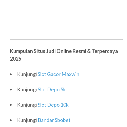
Kumpulan Situs Judi Online Resmi & Terpercaya
2025
Kunjungi
Slot Gacor Maxwin
Kunjungi
Slot Depo 5k
Kunjungi
Slot Depo 10k
Kunjungi
Bandar Sbobet