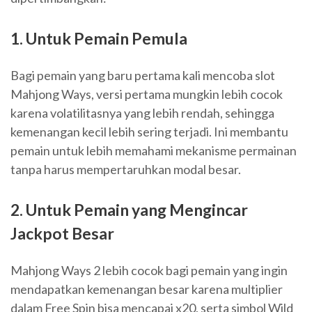
1. Untuk Pemain Pemula
Bagi pemain yang baru pertama kali mencoba slot
Mahjong Ways, versi pertama mungkin lebih cocok
karena volatilitasnya yang lebih rendah, sehingga
kemenangan kecil lebih sering terjadi. Ini membantu
pemain untuk lebih memahami mekanisme permainan
tanpa harus mempertaruhkan modal besar.
2. Untuk Pemain yang Mengincar
Jackpot Besar
Mahjong Ways 2 lebih cocok bagi pemain yang ingin
mendapatkan kemenangan besar karena multiplier
dalam Free Spin bisa mencapai x20, serta simbol Wild