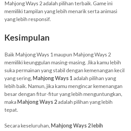
Mahjong Ways 2 adalah pilihan terbaik. Game ini
memiliki tampilan yang lebih menarik serta animasi
yang lebih responsif.
Kesimpulan
Baik Mahjong Ways 1 maupun Mahjong Ways 2
memiliki keunggulan masing-masing. Jika kamu lebih
suka permainan yang stabil dengan kemenangan kecil
yang sering,
Mahjong Ways 1
adalah pilihan yang
lebih baik. Namun, jika kamu mengincar kemenangan
besar dengan fitur-fitur yang lebih menguntungkan,
maka
Mahjong Ways 2
adalah pilihan yang lebih
tepat.
Secara keseluruhan,
Mahjong Ways 2 lebih