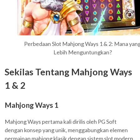
Perbedaan Slot Mahjong Ways 1 & 2: Mana yan
Lebih Menguntungkan?
Sekilas Tentang Mahjong Ways
1 & 2
Mahjong Ways 1
Mahjong Ways pertama kali dirilis oleh PG Soft
dengan konsep yang unik, menggabungkan elemen
permainan mahjong klasik dengan sistem slot modern.