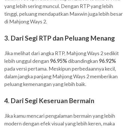
yang lebih sering muncul. Dengan RTP yang lebih
tinggi, peluang mendapatkan Maxwin juga lebih besar
di Mahjong Ways 2.
3. Dari Segi RTP dan Peluang Menang
Jika melihat dari angka RTP, Mahjong Ways 2 sedikit
lebih unggul dengan
96.95%
dibandingkan
96.92%
pada versi pertama. Meskipun perbedaannya kecil,
dalam jangka panjang Mahjong Ways 2 memberikan
peluang kemenangan yang lebih baik.
4. Dari Segi Keseruan Bermain
Jika kamu mencari pengalaman bermain yang lebih
modern dengan efek visual yang lebih keren, maka